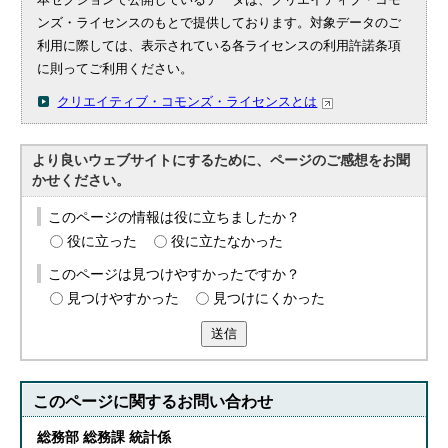
ンズ・ライセンスのもとで提供しております。対象データのご
利用に際しては、表示されている各ライセンスの利用許諾条項
に則ってご利用ください。
クリエイティブ・コモンズ・ライセンスとは
より良いウェブサイトにするために、ページのご感想をお聞
かせください。
このページの情報は役に立ちましたか？
役に立った
役に立たなかった
このページは見つけやすかったですか？
見つけやすかった
見つけにくかった
送信
このページに関する
お問い合わせ
総務部 総務課 統計係