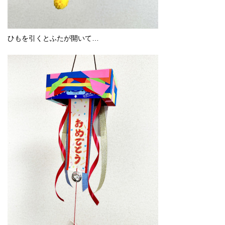
ひもを引くとふたが開いて…