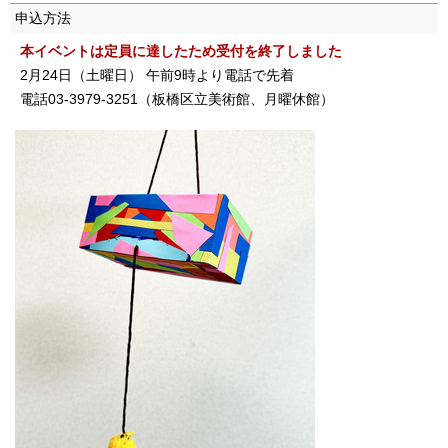
申込方法
本イベントは定員に達したため受付を終了しました
2月24日（土曜日） 午前9時より電話で先着
電話03-3979-3251（板橋区立美術館、月曜休館）