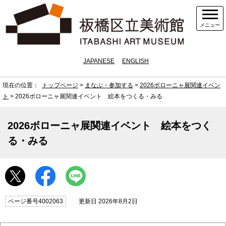
メニュー
JAPANESE
ENGLISH
現在の位置：
トップページ
>
まなぶ・参加する
>
2026ボローニャ展関連イベン
ト
> 2026ボローニャ展関連イベント 絵本をつくる・みる
2026ボローニャ展関連イベント 絵本をつく
る・みる
ページ番号4002063
更新日 2026年8月2日