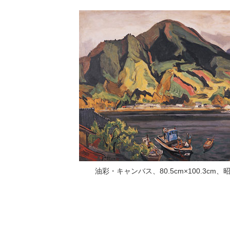
油彩・キャンバス、80.5cm×100.3cm、