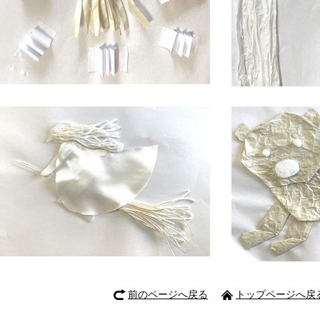
前のページへ戻る
トップページへ戻