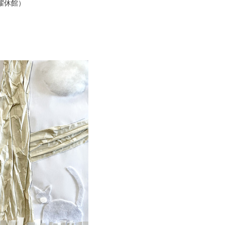
月曜休館）