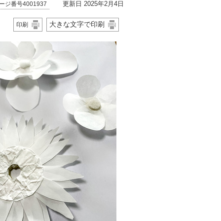
更新日 2025年2月4日
ージ番号4001937
大きな文字で印刷
印刷