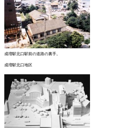
成増駅北口駅前の道路の裏手。
成増駅北口地区