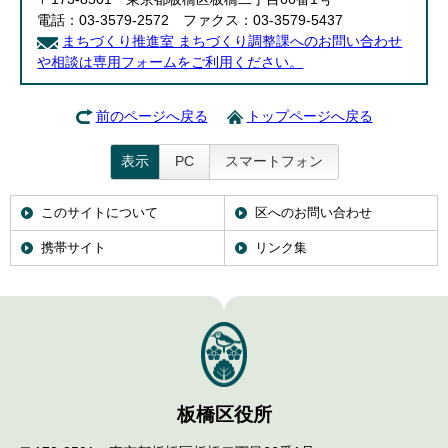
電話：03-3579-2572 ファクス：03-3579-5437
まちづくり推進室 まちづくり調整課へのお問い合わせ
や相談は専用フォームをご利用ください。
前のページへ戻る
トップページへ戻る
表示
PC
スマートフォン
このサイトについて
区へのお問い合わせ
携帯サイト
リンク集
板橋区役所