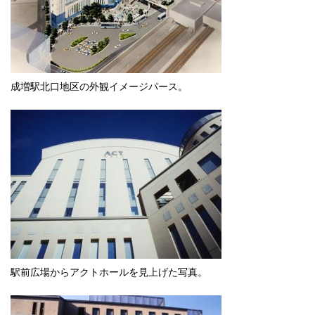
成増駅北口地区の外観イメージパース。
駅前広場からアクトホールを見上げた写真。