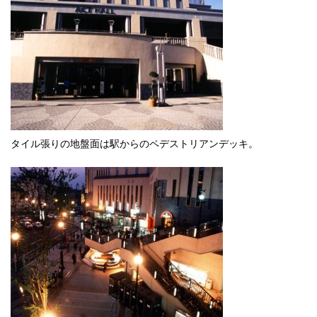
タイル張りの地盤面は駅からのペデストリアンデッキ。