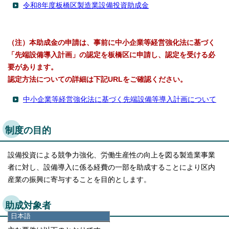
令和8年度板橋区製造業設備投資助成金
（注）本助成金の申請は、事前に中小企業等経営強化法に基づく
「先端設備導入計画」の認定を板橋区に申請し、認定を受ける必
要があります。
認定方法についての詳細は下記URLをご確認ください。
中小企業等経営強化法に基づく先端設備等導入計画について
制度の目的
設備投資による競争力強化、労働生産性の向上を図る製造業事業
者に対し、設備導入に係る経費の一部を助成することにより区内
産業の振興に寄与することを目的とします。
助成対象者
日本語
日本語