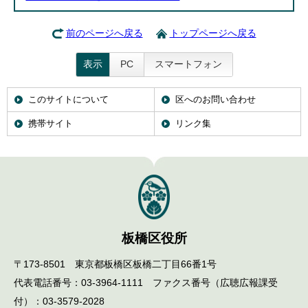
前のページへ戻る
トップページへ戻る
表示
PC
スマートフォン
このサイトについて
区へのお問い合わせ
携帯サイト
リンク集
板橋区役所
〒173-8501 東京都板橋区板橋二丁目66番1号
代表電話番号：03-3964-1111 ファクス番号（広聴広報課受
付）：03-3579-2028