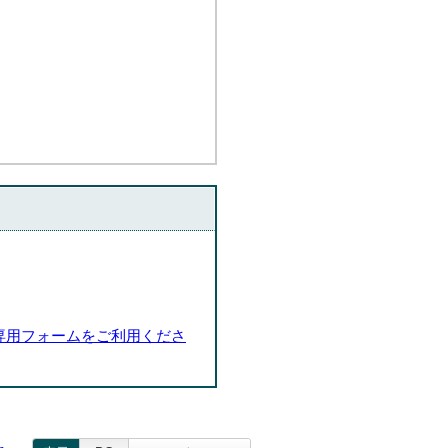
専用フォームをご利用くださ