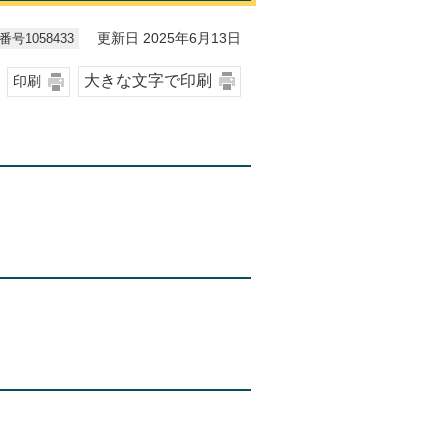
号1058433
更新日 2025年6月13日
大きな文字で印刷
印刷