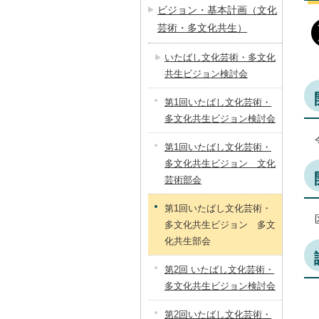
ビジョン・基本計画（文化
芸術・多文化共生）
いたばし文化芸術・多文化
共生ビジョン検討会
第1回いたばし文化芸術・
多文化共生ビジョン検討会
第1回いたばし文化芸術・
多文化共生ビジョン 文化
芸術部会
第1回いたばし文化芸術・
多文化共生ビジョン 多文
化共生部会
第2回 いたばし文化芸術・
多文化共生ビジョン検討会
第2回いたばし文化芸術・