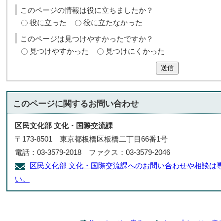
このページの情報は役に立ちましたか？
役に立った
役に立たなかった
このページは見つけやすかったですか？
見つけやすかった
見つけにくかった
送信
このページに関する
お問い合わせ
区民文化部 文化・国際交流課
〒173-8501 東京都板橋区板橋二丁目66番1号
電話：03-3579-2018 ファクス：03-3579-2046
区民文化部 文化・国際交流課へのお問い合わせや相談は
い。