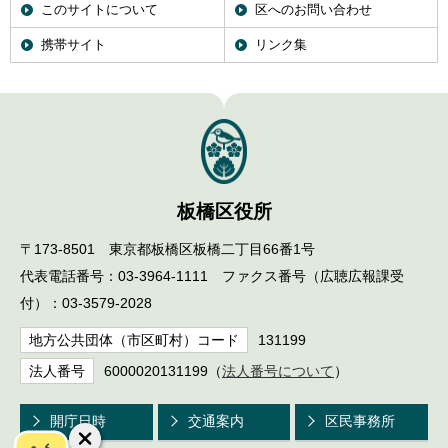
このサイトについて
区へのお問い合わせ
携帯サイト
リンク集
板橋区役所
〒173-8501 東京都板橋区板橋二丁目66番1号
代表電話番号：03-3964-1111 ファクス番号（広聴広報課受
付）：03-3579-2028
地方公共団体（市区町村）コード
131199
法人番号
6000020131199（
法人番号について
）
開庁日時
交通案内
区民事務所