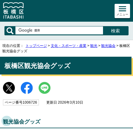
メニュー
現在の位置：
トップページ
>
文化・スポーツ・産業
>
観光
>
観光協会
> 板橋区
観光協会グッズ
板橋区観光協会グッズ
ページ番号1006726
更新日 2026年3月10日
観光協会グッズ