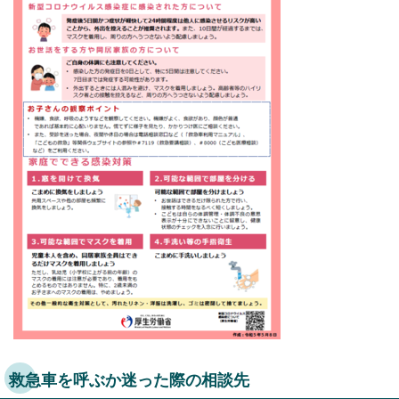
救急車を呼ぶか迷った際の相談先