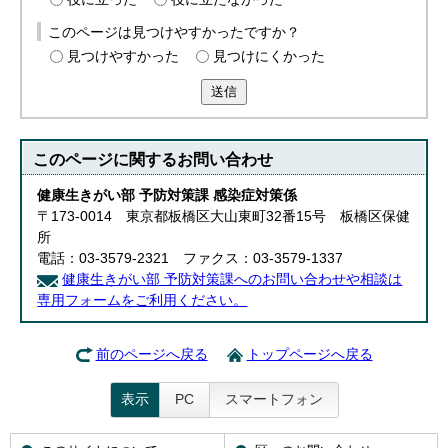
このページは見つけやすかったですか？
見つけやすかった
見つけにくかった
送信
このページに関する
お問い合わせ
健康生きがい部 予防対策課 感染症対策係
〒173-0014 東京都板橋区大山東町32番15号 板橋区保健
所
電話：03-3579-2321 ファクス：03-3579-1337
健康生きがい部 予防対策課へのお問い合わせや相談は
専用フォームをご利用ください。
前のページへ戻る
トップページへ戻る
表示
PC
スマートフォン