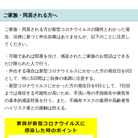
ご家族・同居される方へ
ご家族・同居される方が新型コロナウイルスの陽性とわかった場
合、法律に基づく外出自粛はありませんが、以下のことに注意し
てください。
・可能であれば部屋を分け、感染されたご家族のお世話はできる
だけ限られた人で行う。
・外出する場合は新型コロナウイルスにかかった方の発症日を0日
として、特に5日間はご自身の体調に注意する。
・新型コロナウイルスにかかった方の発症日を0日として、7日目
までは発症する可能性が高いため、手洗い等の手指衛生や換気等
の基本的感染対策を行う。また、不織布マスクの着用や高齢者等
ハイリスク者との接触は控える。