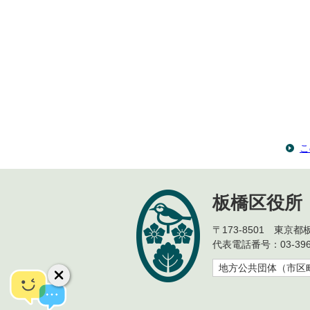
こ
板橋区役所
〒173-8501 東京
代表電話番号：03-396
地方公共団体（市区