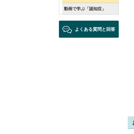
動画で学ぶ「認知症」
よくある質問と回答