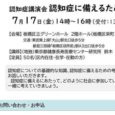
お問い合わせ・お申込