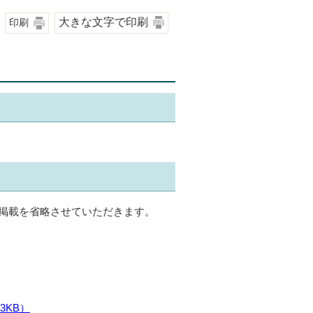
大きな文字で印刷
印刷
、掲載を省略させていただきます。
3KB）