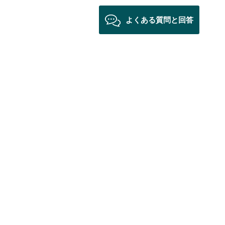
よくある質問と回答