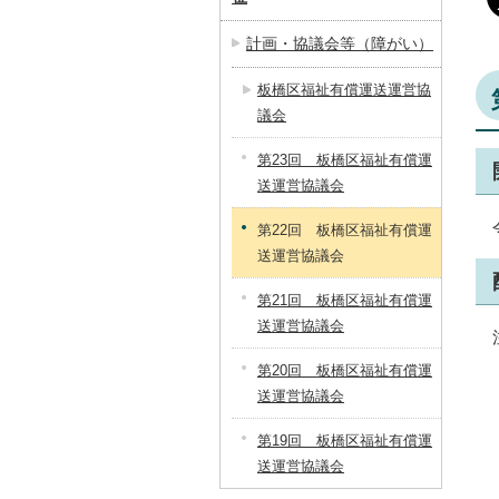
計画・協議会等（障がい）
板橋区福祉有償運送運営協
議会
第23回 板橋区福祉有償運
送運営協議会
第22回 板橋区福祉有償運
送運営協議会
第21回 板橋区福祉有償運
送運営協議会
第20回 板橋区福祉有償運
送運営協議会
第19回 板橋区福祉有償運
送運営協議会