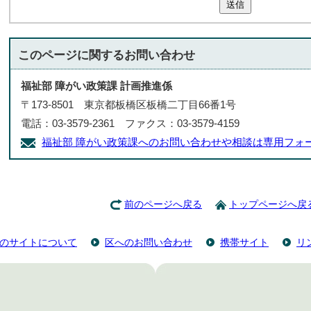
送信
このページに関する
お問い合わせ
福祉部 障がい政策課 計画推進係
〒173-8501 東京都板橋区板橋二丁目66番1号
電話：03-3579-2361 ファクス：03-3579-4159
福祉部 障がい政策課へのお問い合わせや相談は専用フォ
前のページへ戻る
トップページへ戻
のサイトについて
区へのお問い合わせ
携帯サイト
リ