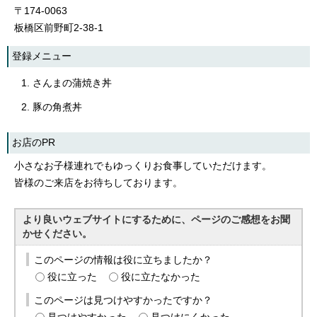
〒174-0063
板橋区前野町2-38-1
登録メニュー
さんまの蒲焼き丼
豚の角煮丼
お店のPR
小さなお子様連れでもゆっくりお食事していただけます。
皆様のご来店をお待ちしております。
より良いウェブサイトにするために、ページのご感想をお聞
かせください。
このページの情報は役に立ちましたか？
役に立った
役に立たなかった
このページは見つけやすかったですか？