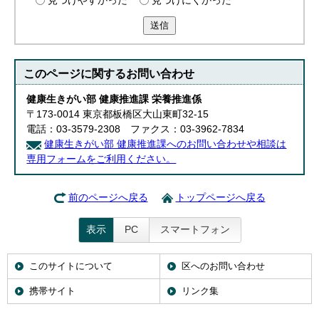
見つけやすかった
見つけにくかった
送信
このページに関する
お問い合わせ
健康生きがい部 健康推進課 栄養推進係
〒173-0014 東京都板橋区大山東町32-15
電話：03-3579-2308 ファクス：03-3962-7834
健康生きがい部 健康推進課へのお問い合わせや相談は
専用フォームをご利用ください。
前のページへ戻る
トップページへ戻る
表示
PC
スマートフォン
このサイトについて
区へのお問い合わせ
携帯サイト
リンク集