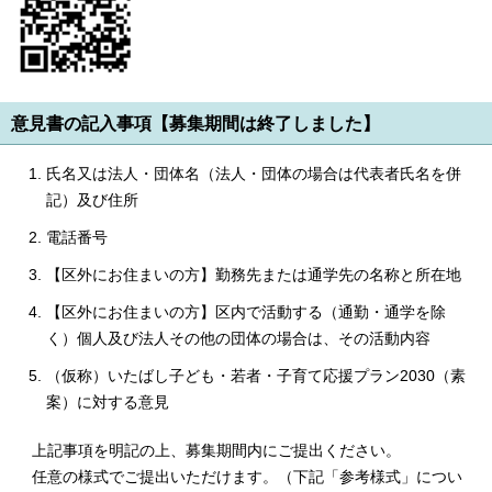
意見書の記入事項【募集期間は終了しました】
氏名又は法人・団体名（法人・団体の場合は代表者氏名を併
記）及び住所
電話番号
【区外にお住まいの方】勤務先または通学先の名称と所在地
【区外にお住まいの方】区内で活動する（通勤・通学を除
く）個人及び法人その他の団体の場合は、その活動内容
（仮称）いたばし子ども・若者・子育て応援プラン2030（素
案）に対する意見
上記事項を明記の上、募集期間内にご提出ください。
任意の様式でご提出いただけます。（下記「参考様式」につい