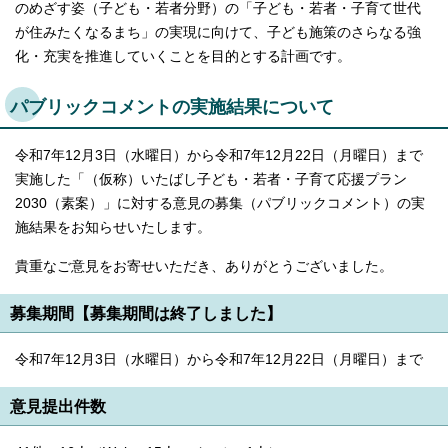
のめざす姿（子ども・若者分野）の「子ども・若者・子育て世代
が住みたくなるまち」の実現に向けて、子ども施策のさらなる強
化・充実を推進していくことを目的とする計画です。
パブリックコメントの実施結果について
令和7年12月3日（水曜日）から令和7年12月22日（月曜日）まで
実施した「（仮称）いたばし子ども・若者・子育て応援プラン
2030（素案）」に対する意見の募集（パブリックコメント）の実
施結果をお知らせいたします。
貴重なご意見をお寄せいただき、ありがとうございました。
募集期間【募集期間は終了しました】
令和7年12月3日（水曜日）から令和7年12月22日（月曜日）まで
意見提出件数