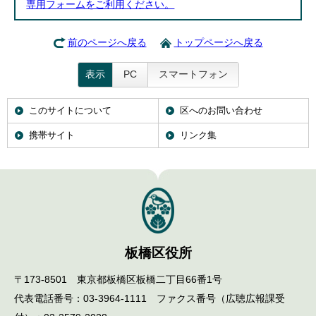
専用フォームをご利用ください。
前のページへ戻る
トップページへ戻る
表示
PC
スマートフォン
このサイトについて
区へのお問い合わせ
携帯サイト
リンク集
板橋区役所
〒173-8501 東京都板橋区板橋二丁目66番1号
代表電話番号：03-3964-1111 ファクス番号（広聴広報課受