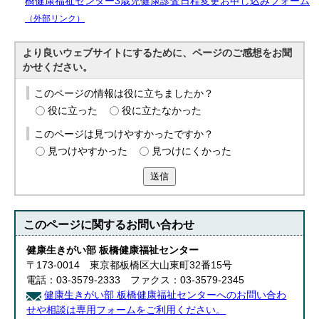
橋健康福祉センター3歳児健康診査日程変更お申し込みフォーム
（外部リンク）
より良いウェブサイトにするために、ページのご感想をお聞
かせください。
このページの情報は役に立ちましたか？
役に立った
役に立たなかった
このページは見つけやすかったですか？
見つけやすかった
見つけにくかった
送信
このページに関する
お問い合わせ
健康生きがい部 板橋健康福祉センター
〒173-0014 東京都板橋区大山東町32番15号
電話：03-3579-2333 ファクス：03-3579-2345
健康生きがい部 板橋健康福祉センターへのお問い合わ
せや相談は専用フォームをご利用ください。