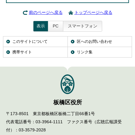
前のページへ戻る
トップページへ戻る
表示
PC
スマートフォン
このサイトについて
区へのお問い合わせ
携帯サイト
リンク集
板橋区役所
〒173-8501 東京都板橋区板橋二丁目66番1号
代表電話番号：03-3964-1111 ファクス番号（広聴広報課受
付）：03-3579-2028