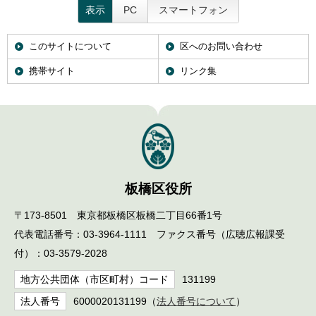
表示
PC
スマートフォン
このサイトについて
区へのお問い合わせ
携帯サイト
リンク集
板橋区役所
〒173-8501 東京都板橋区板橋二丁目66番1号
代表電話番号：03-3964-1111 ファクス番号（広聴広報課受
付）：03-3579-2028
地方公共団体（市区町村）コード
131199
法人番号
6000020131199（
法人番号について
）