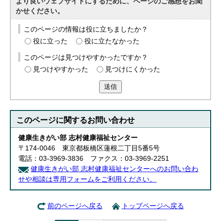
より良いウェブサイトにするために、ページのご感想をお聞
かせください。
このページの情報は役に立ちましたか？
役に立った
役に立たなかった
このページは見つけやすかったですか？
見つけやすかった
見つけにくかった
送信
このページに関する
お問い合わせ
健康生きがい部 志村健康福祉センター
〒174-0046 東京都板橋区蓮根二丁目5番5号
電話：03-3969-3836 ファクス：03-3969-2251
健康生きがい部 志村健康福祉センターへのお問い合わ
せや相談は専用フォームをご利用ください。
前のページへ戻る
トップページへ戻る