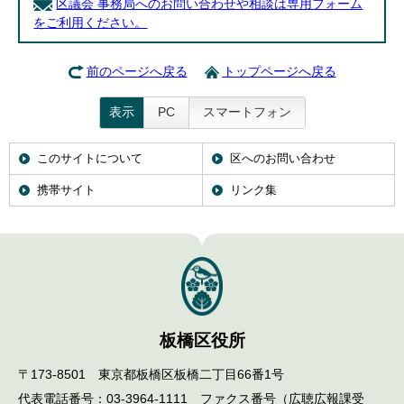
区議会 事務局へのお問い合わせや相談は専用フォーム
をご利用ください。
前のページへ戻る
トップページへ戻る
表示
PC
スマートフォン
このサイトについて
区へのお問い合わせ
携帯サイト
リンク集
板橋区役所
〒173-8501 東京都板橋区板橋二丁目66番1号
代表電話番号：03-3964-1111 ファクス番号（広聴広報課受