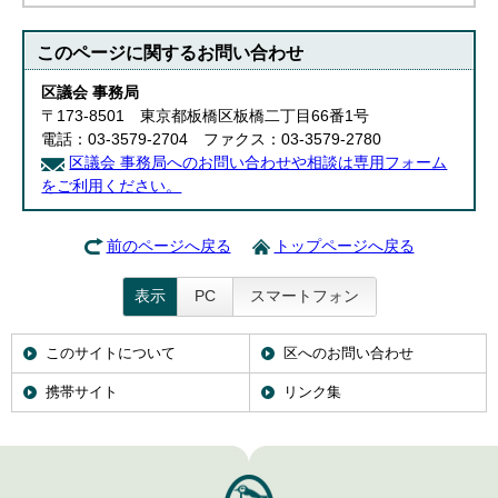
このページに関する
お問い合わせ
区議会 事務局
〒173-8501 東京都板橋区板橋二丁目66番1号
電話：03-3579-2704 ファクス：03-3579-2780
区議会 事務局へのお問い合わせや相談は専用フォーム
をご利用ください。
前のページへ戻る
トップページへ戻る
表示
PC
スマートフォン
このサイトについて
区へのお問い合わせ
携帯サイト
リンク集