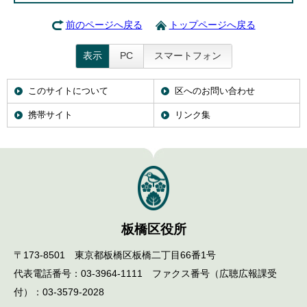
前のページへ戻る
トップページへ戻る
表示
PC
スマートフォン
このサイトについて
区へのお問い合わせ
携帯サイト
リンク集
板橋区役所
〒173-8501 東京都板橋区板橋二丁目66番1号
代表電話番号：03-3964-1111 ファクス番号（広聴広報課受
付）：03-3579-2028