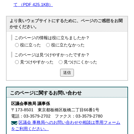
て （PDF 425.1KB）
より良いウェブサイトにするために、ページのご感想をお聞
かせください。
このページの情報は役に立ちましたか？
役に立った
役に立たなかった
このページは見つけやすかったですか？
見つけやすかった
見つけにくかった
送信
このページに関する
お問い合わせ
区議会事務局 議事係
〒173-8501 東京都板橋区板橋二丁目66番1号
電話：03-3579-2702 ファクス：03-3579-2780
区議会 事務局へのお問い合わせや相談は専用フォーム
をご利用ください。