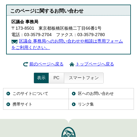
このページに関する
お問い合わせ
区議会 事務局
〒173-8501 東京都板橋区板橋二丁目66番1号
電話：03-3579-2704 ファクス：03-3579-2780
区議会 事務局へのお問い合わせや相談は専用フォーム
をご利用ください。
前のページへ戻る
トップページへ戻る
表示
PC
スマートフォン
このサイトについて
区へのお問い合わせ
携帯サイト
リンク集