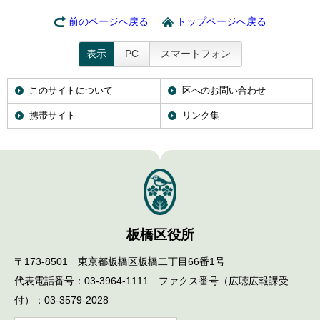
前のページへ戻る
トップページへ戻る
表示
PC
スマートフォン
このサイトについて
区へのお問い合わせ
携帯サイト
リンク集
板橋区役所
〒173-8501 東京都板橋区板橋二丁目66番1号
代表電話番号：03-3964-1111 ファクス番号（広聴広報課受
付）：03-3579-2028