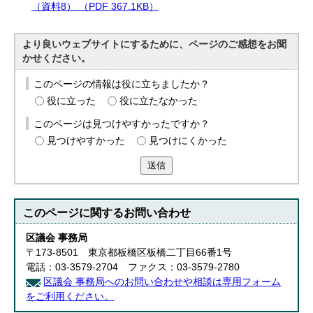
（資料8） （PDF 367.1KB）
より良いウェブサイトにするために、ページのご感想をお聞
かせください。
このページの情報は役に立ちましたか？
役に立った
役に立たなかった
このページは見つけやすかったですか？
見つけやすかった
見つけにくかった
送信
このページに関する
お問い合わせ
区議会 事務局
〒173-8501 東京都板橋区板橋二丁目66番1号
電話：03-3579-2704 ファクス：03-3579-2780
区議会 事務局へのお問い合わせや相談は専用フォーム
をご利用ください。