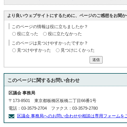
より良いウェブサイトにするために、ページのご感想をお聞か
このページの情報は役に立ちましたか？
役に立った
役に立たなかった
このページは見つけやすかったですか？
見つけやすかった
見つけにくかった
送信
このページに関する
お問い合わせ
区議会 事務局
〒173-8501 東京都板橋区板橋二丁目66番1号
電話：03-3579-2704 ファクス：03-3579-2780
区議会 事務局へのお問い合わせや相談は専用フォームを