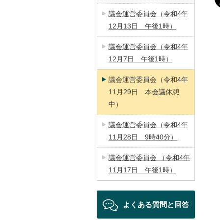
議会運営委員会（令和4年
12月13日 午後1時）
議会運営委員会（令和4年
12月7日 午後1時）
議会運営委員会（令和4年
11月29日 本会議休憩
中）
議会運営委員会（令和4年
11月28日 9時40分）
議会運営委員会 （令和4年
11月17日 午後1時）
よくある質問と回答