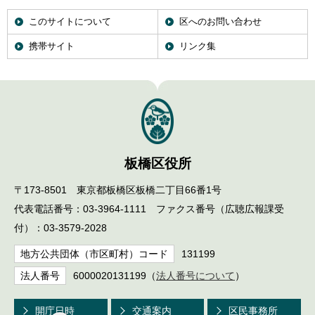
このサイトについて
区へのお問い合わせ
携帯サイト
リンク集
板橋区役所
〒173-8501 東京都板橋区板橋二丁目66番1号
代表電話番号：03-3964-1111 ファクス番号（広聴広報課受
付）：03-3579-2028
地方公共団体（市区町村）コード
131199
法人番号
6000020131199（
法人番号について
）
開庁日時
交通案内
区民事務所