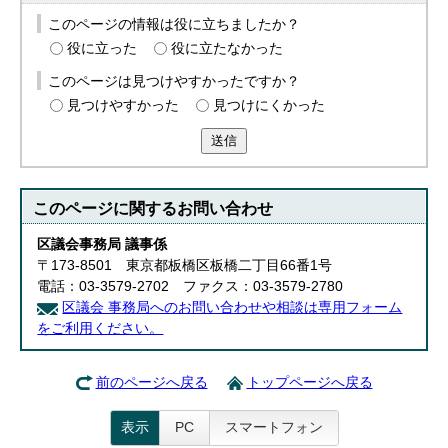
このページの情報は役に立ちましたか？
役に立った
役に立たなかった
このページは見つけやすかったですか？
見つけやすかった
見つけにくかった
送信
このページに関する
お問い合わせ
区議会事務局 議事係
〒173-8501 東京都板橋区板橋二丁目66番1号
電話：03-3579-2702 ファクス：03-3579-2780
区議会 事務局へのお問い合わせや相談は専用フォーム
をご利用ください。
前のページへ戻る
トップページへ戻る
表示
PC
スマートフォン