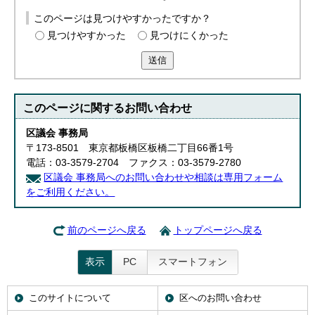
このページは見つけやすかったですか？
見つけやすかった
見つけにくかった
送信
このページに関する
お問い合わせ
区議会 事務局
〒173-8501 東京都板橋区板橋二丁目66番1号
電話：03-3579-2704 ファクス：03-3579-2780
区議会 事務局へのお問い合わせや相談は専用フォーム
をご利用ください。
前のページへ戻る
トップページへ戻る
表示
PC
スマートフォン
このサイトについて
区へのお問い合わせ