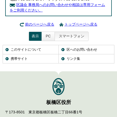
区議会 事務局へのお問い合わせや相談は専用フォーム
をご利用ください。
前のページへ戻る
トップページへ戻る
表示
PC
スマートフォン
このサイトについて
区へのお問い合わせ
携帯サイト
リンク集
板橋区役所
〒173-8501 東京都板橋区板橋二丁目66番1号