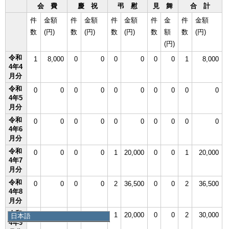
会 費
慶 祝
弔 慰
見 舞
合 計
件
金額
件
金額
件
金額
件
金
件
金額
数
(円)
数
(円)
数
(円)
数
額
数
(円)
(円)
令和
1
8,000
0
0
0
0
0
0
1
8,000
4年4
月分
令和
0
0
0
0
0
0
0
0
0
0
4年5
月分
令和
0
0
0
0
0
0
0
0
0
0
4年6
月分
令和
0
0
0
0
1
20,000
0
0
1
20,000
4年7
月分
令和
0
0
0
0
2
36,500
0
0
2
36,500
4年8
月分
令和
1
10,000
0
0
1
20,000
0
0
2
30,000
日本語
4年9
日本語