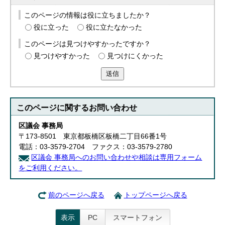
このページの情報は役に立ちましたか？
役に立った
役に立たなかった
このページは見つけやすかったですか？
見つけやすかった
見つけにくかった
送信
このページに関する
お問い合わせ
区議会 事務局
〒173-8501 東京都板橋区板橋二丁目66番1号
電話：03-3579-2704 ファクス：03-3579-2780
区議会 事務局へのお問い合わせや相談は専用フォーム
をご利用ください。
前のページへ戻る
トップページへ戻る
表示
PC
スマートフォン