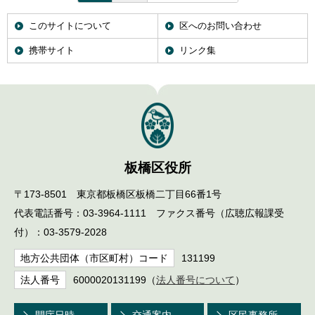
このサイトについて
区へのお問い合わせ
携帯サイト
リンク集
板橋区役所
〒173-8501 東京都板橋区板橋二丁目66番1号
代表電話番号：03-3964-1111 ファクス番号（広聴広報課受
付）：03-3579-2028
地方公共団体（市区町村）コード
131199
法人番号
6000020131199（
法人番号について
）