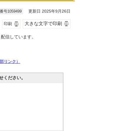
号1059499
更新日 2025年9月26日
大きな文字で印刷
印刷
り配信しています。
部リンク）
せください。