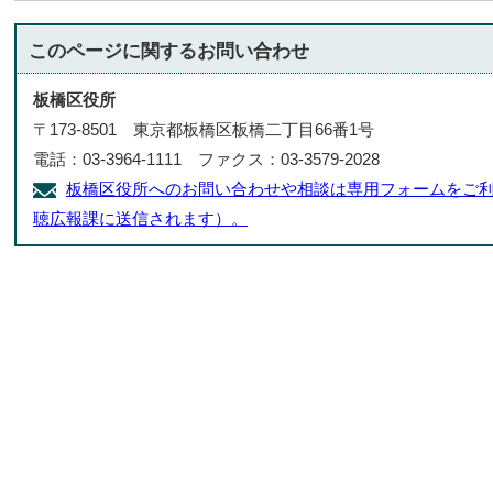
このページに関する
お問い合わせ
板橋区役所
〒173-8501 東京都板橋区板橋二丁目66番1号
電話：03-3964-1111 ファクス：03-3579-2028
板橋区役所へのお問い合わせや相談は専用フォームをご利
聴広報課に送信されます）。