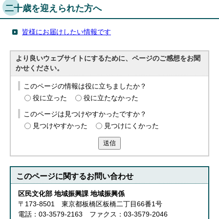
二十歳を迎えられた方へ
皆様にお届けしたい情報です
より良いウェブサイトにするために、ページのご感想をお聞
かせください。
このページの情報は役に立ちましたか？
役に立った
役に立たなかった
このページは見つけやすかったですか？
見つけやすかった
見つけにくかった
送信
このページに関する
お問い合わせ
区民文化部 地域振興課 地域振興係
〒173-8501 東京都板橋区板橋二丁目66番1号
電話：03-3579-2163 ファクス：03-3579-2046