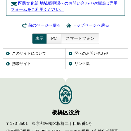
区民文化部 地域振興課へのお問い合わせや相談は専用
フォームをご利用ください。
前のページへ戻る
トップページへ戻る
表示
PC
スマートフォン
このサイトについて
区へのお問い合わせ
携帯サイト
リンク集
板橋区役所
〒173-8501 東京都板橋区板橋二丁目66番1号