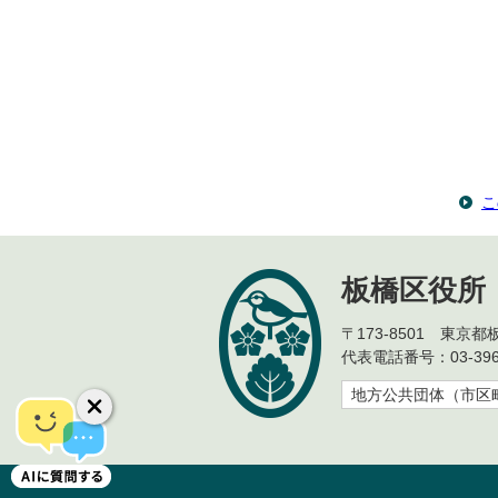
こ
板橋区役所
〒173-8501 東京
代表電話番号：03-396
地方公共団体（市区