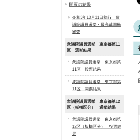
開票の結果
令和3年10月31日執行 衆
議院議員選挙・最高裁国民
審査
衆議院議員選挙 東京都第11
区 選挙結果
衆議院議員選挙 東京都第
11区 投票結果
衆議院議員選挙 東京都第
11区 開票結果
衆議院議員選挙 東京都第12
区（板橋区分） 選挙結果
衆議院議員選挙 東京都第
12区（板橋区分） 投票結
果