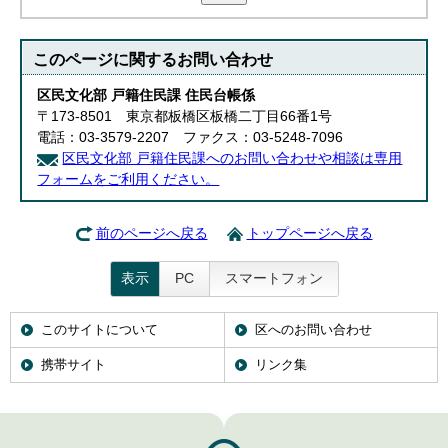
このページに関する
お問い合わせ
区民文化部 戸籍住民課 住民台帳係
〒173-8501 東京都板橋区板橋二丁目66番1号
電話：03-3579-2207 ファクス：03-5248-7096
区民文化部 戸籍住民課へのお問い合わせや相談は専用
フォームをご利用ください。
前のページへ戻る
トップページへ戻る
表示
PC
スマートフォン
このサイトについて
区へのお問い合わせ
携帯サイト
リンク集