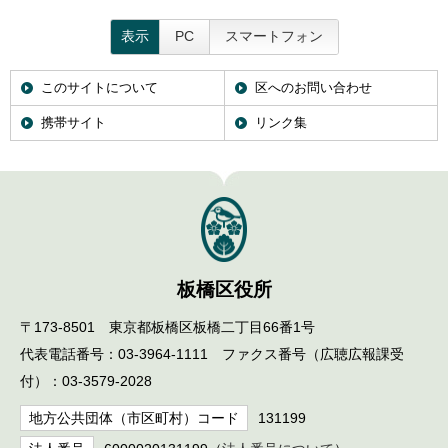
表示
PC
スマートフォン
このサイトについて
区へのお問い合わせ
携帯サイト
リンク集
板橋区役所
〒173-8501 東京都板橋区板橋二丁目66番1号
代表電話番号：03-3964-1111 ファクス番号（広聴広報課受
付）：03-3579-2028
地方公共団体（市区町村）コード
131199