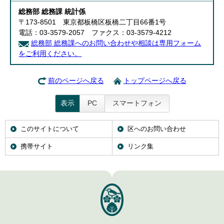
総務部 総務課 統計係
〒173-8501 東京都板橋区板橋二丁目66番1号
電話：03-3579-2057 ファクス：03-3579-4212
総務部 総務課へのお問い合わせや相談は専用フォーム
をご利用ください。
前のページへ戻る
トップページへ戻る
表示
PC
スマートフォン
このサイトについて
区へのお問い合わせ
携帯サイト
リンク集