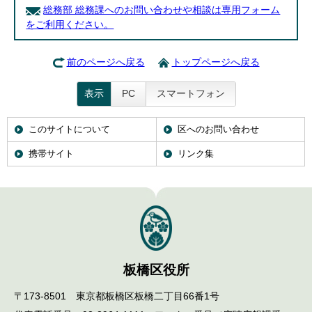
総務部 総務課へのお問い合わせや相談は専用フォーム
をご利用ください。
前のページへ戻る
トップページへ戻る
表示
PC
スマートフォン
このサイトについて
区へのお問い合わせ
携帯サイト
リンク集
板橋区役所
〒173-8501 東京都板橋区板橋二丁目66番1号