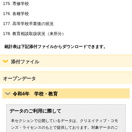
専修学校
各種学校
高等学校卒業後の状況
教育相談取扱状況（来所分）
統計表は下記添付ファイルからダウンロードできます。
添付ファイル
オープンデータ
令和4年 学校・教育
データのご利用に際して
本セクションで公開しているデータは、クリエイティブ・コモ
ンズ・ライセンスのもとで提供しております。対象データのご