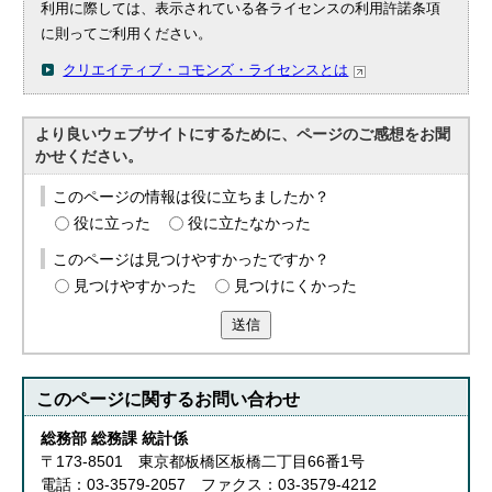
利用に際しては、表示されている各ライセンスの利用許諾条項
に則ってご利用ください。
クリエイティブ・コモンズ・ライセンスとは
より良いウェブサイトにするために、ページのご感想をお聞
かせください。
このページの情報は役に立ちましたか？
役に立った
役に立たなかった
このページは見つけやすかったですか？
見つけやすかった
見つけにくかった
送信
このページに関する
お問い合わせ
総務部 総務課 統計係
〒173-8501 東京都板橋区板橋二丁目66番1号
電話：03-3579-2057 ファクス：03-3579-4212