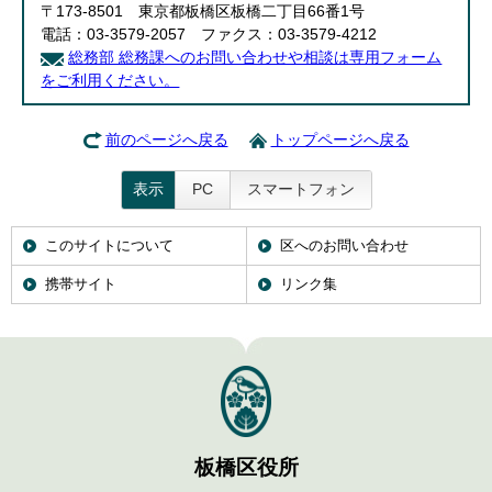
〒173-8501 東京都板橋区板橋二丁目66番1号
電話：03-3579-2057 ファクス：03-3579-4212
総務部 総務課へのお問い合わせや相談は専用フォーム
をご利用ください。
前のページへ戻る
トップページへ戻る
表示
PC
スマートフォン
このサイトについて
区へのお問い合わせ
携帯サイト
リンク集
板橋区役所