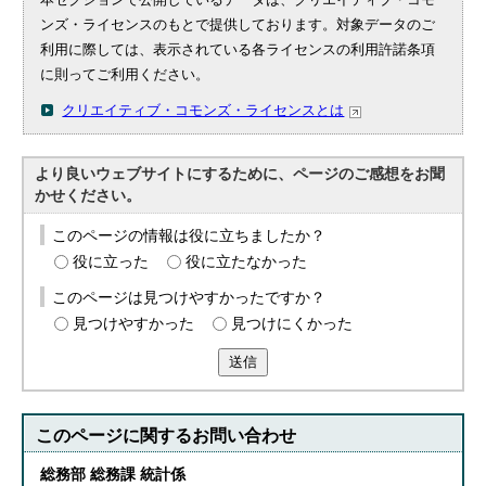
ンズ・ライセンスのもとで提供しております。対象データのご
利用に際しては、表示されている各ライセンスの利用許諾条項
に則ってご利用ください。
クリエイティブ・コモンズ・ライセンスとは
より良いウェブサイトにするために、ページのご感想をお聞
かせください。
このページの情報は役に立ちましたか？
役に立った
役に立たなかった
このページは見つけやすかったですか？
見つけやすかった
見つけにくかった
送信
このページに関する
お問い合わせ
総務部 総務課 統計係