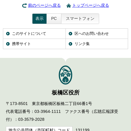
前のページへ戻る
トップページへ戻る
表示
PC
スマートフォン
このサイトについて
区へのお問い合わせ
携帯サイト
リンク集
板橋区役所
〒173-8501 東京都板橋区板橋二丁目66番1号
代表電話番号：03-3964-1111 ファクス番号（広聴広報課受
付）：03-3579-2028
地方公共団体（市区町村）コード
131199