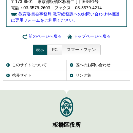
〒173-8501 東京都板橋区板橋二丁目66番1号
電話：03-3579-2603 ファクス：03-3579-4214
教育委員会事務局 教育総務課へのお問い合わせや相談
は専用フォームをご利用ください。
前のページへ戻る
トップページへ戻る
表示
PC
スマートフォン
このサイトについて
区へのお問い合わせ
携帯サイト
リンク集
板橋区役所