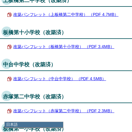
上板橋第二中学校（改築済）
改築パンフレット（上板橋第二中学校） （PDF 4.7MB）
板橋第十小学校（改築済）
改築パンフレット（板橋第十小学校） （PDF 3.4MB）
中台中学校（改築済）
改築パンフレット（中台中学校） （PDF 4.5MB）
赤塚第二中学校（改築済）
改築パンフレット（赤塚第二中学校） （PDF 2.3MB）
日本語
板橋第一小学校（改築済）
日本語