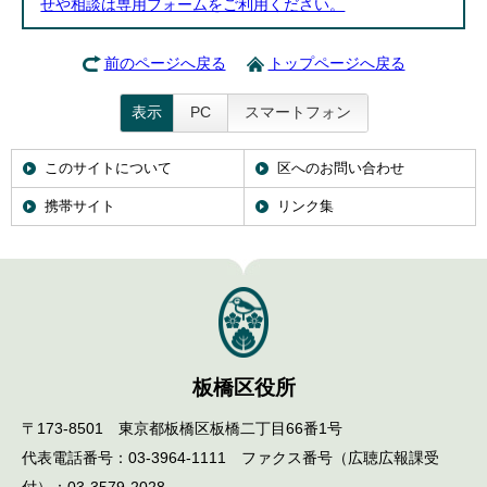
せや相談は専用フォームをご利用ください。
前のページへ戻る
トップページへ戻る
表示
PC
スマートフォン
このサイトについて
区へのお問い合わせ
携帯サイト
リンク集
板橋区役所
〒173-8501 東京都板橋区板橋二丁目66番1号
代表電話番号：03-3964-1111 ファクス番号（広聴広報課受