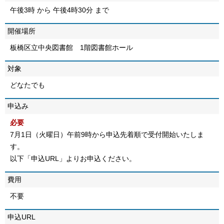
午後3時 から 午後4時30分 まで
開催場所
板橋区立中央図書館 1階図書館ホール
対象
どなたでも
申込み
必要
7月1日（火曜日）午前9時から申込先着順で受付開始いたしま
す。
以下「申込URL」よりお申込ください。
費用
不要
申込URL