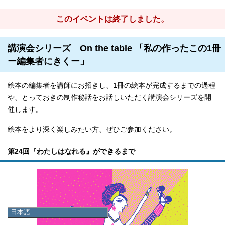
このイベントは終了しました。
講演会シリーズ On the table 「私の作ったこの1冊
ー編集者にきくー」
絵本の編集者を講師にお招きし、1冊の絵本が完成するまでの過程
や、とっておきの制作秘話をお話しいただく講演会シリーズを開
催します。
絵本をより深く楽しみたい方、ぜひご参加ください。
第24回『わたしはなれる』ができるまで
日本語
日本語