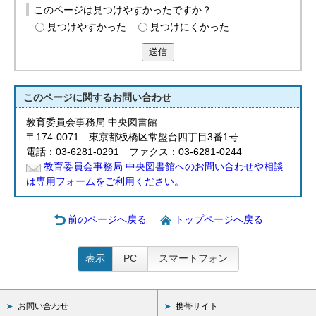
このページは見つけやすかったですか？
見つけやすかった
見つけにくかった
送信
このページに関する
お問い合わせ
教育委員会事務局 中央図書館
〒174-0071 東京都板橋区常盤台四丁目3番1号
電話：03-6281-0291 ファクス：03-6281-0244
教育委員会事務局 中央図書館へのお問い合わせや相談
は専用フォームをご利用ください。
前のページへ戻る
トップページへ戻る
表示
PC
スマートフォン
お問い合わせ
携帯サイト