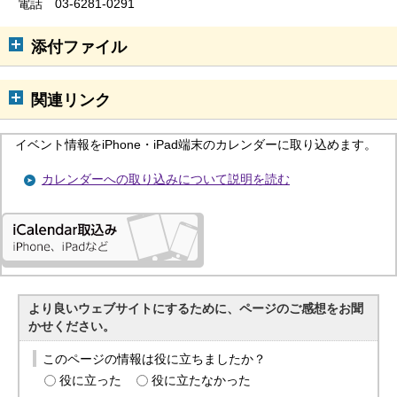
電話 03-6281-0291
添付ファイル
関連リンク
イベント情報をiPhone・iPad端末のカレンダーに取り込めます。
カレンダーへの取り込みについて説明を読む
より良いウェブサイトにするために、ページのご感想をお聞
かせください。
このページの情報は役に立ちましたか？
役に立った
役に立たなかった