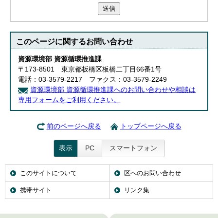
送信
このページに関する
お問い合わせ
資源環境部 資源循環推進課
〒173-8501 東京都板橋区板橋二丁目66番1号
電話：03-3579-2217 ファクス：03-3579-2249
資源環境部 資源循環推進課へのお問い合わせや相談は
専用フォームをご利用ください。
前のページへ戻る
トップページへ戻る
表示
PC
スマートフォン
このサイトについて
区へのお問い合わせ
携帯サイト
リンク集