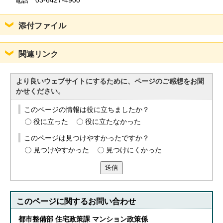
電話 03-6427-4900
添付ファイル
関連リンク
より良いウェブサイトにするために、ページのご感想をお聞
かせください。
このページの情報は役に立ちましたか？
役に立った
役に立たなかった
このページは見つけやすかったですか？
見つけやすかった
見つけにくかった
送信
このページに関する
お問い合わせ
都市整備部 住宅政策課 マンション政策係