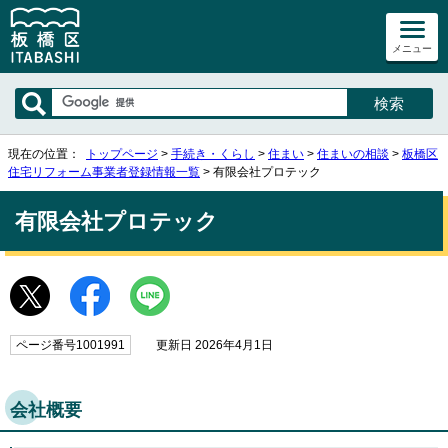
メニュー
現在の位置：
トップページ
>
手続き・くらし
>
住まい
>
住まいの相談
>
板橋区
住宅リフォーム事業者登録情報一覧
> 有限会社プロテック
有限会社プロテック
ページ番号1001991
更新日 2026年4月1日
会社概要