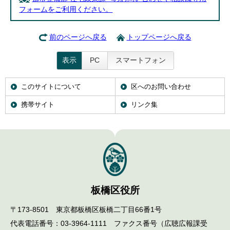
フォームをご利用ください。
前のページへ戻る
トップページへ戻る
表示
PC
スマートフォン
このサイトについて
区へのお問い合わせ
携帯サイト
リンク集
板橋区役所
〒173-8501 東京都板橋区板橋二丁目66番1号
代表電話番号：03-3964-1111 ファクス番号（広聴広報課受