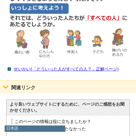
せいかい(「どういった人がすべての人？」正解ページ)
関連リンク
より良いウェブサイトにするために、ページのご感想をお聞
かせください。
このページの情報は役に立ちましたか？
日本語
役に立った
役に立たなかった
日本語