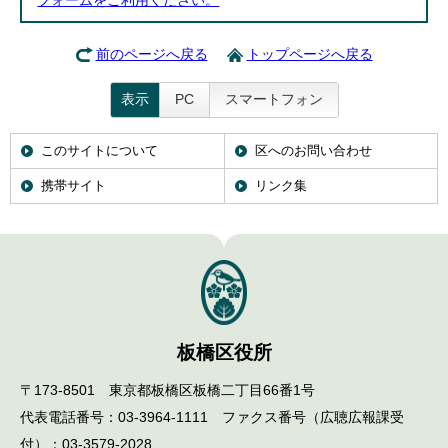
フォームをご利用ください。
前のページへ戻る
トップページへ戻る
表示
PC
スマートフォン
このサイトについて
区へのお問い合わせ
携帯サイト
リンク集
板橋区役所
〒173-8501 東京都板橋区板橋二丁目66番1号
代表電話番号：03-3964-1111 ファクス番号（広聴広報課受
付）：03-3579-2028