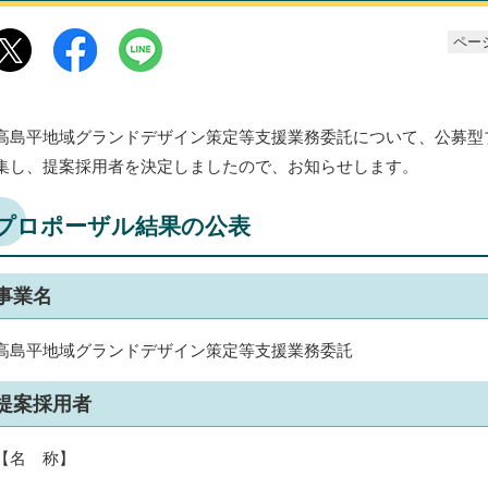
ページ
高島平地域グランドデザイン策定等支援業務委託について、公募型
集し、提案採用者を決定しましたので、お知らせします。
プロポーザル結果の公表
事業名
高島平地域グランドデザイン策定等支援業務委託
提案採用者
【名 称】