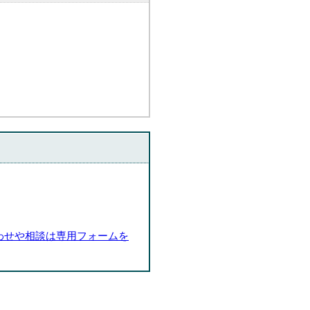
わせや相談は専用フォームを