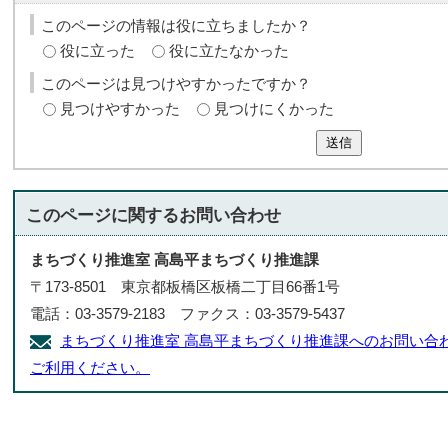
このページの情報は役に立ちましたか？
役に立った
役に立たなかった
このページは見つけやすかったですか？
見つけやすかった
見つけにくかった
送信
このページに関する
お問い合わせ
まちづくり推進室 高島平まちづくり推進課
〒173-8501 東京都板橋区板橋二丁目66番1号
電話：03-3579-2183 ファクス：03-3579-5437
まちづくり推進室 高島平まちづくり推進課へのお問い合
ご利用ください。