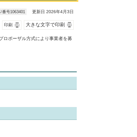
番号1063401
更新日 2026年4月3日
大きな文字で印刷
印刷
プロポーザル方式により事業者を募