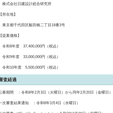
株式会社日建設計総合研究所
【所在地】
東京都千代田区飯田橋二丁目18番3号
【提案価格】
令和8年度 37,400,000円（税込）
令和9年度 33,000,000円（税込）
令和10年度 5,500,000円（税込）
審査経過
公募期間 ：令和8年2月3日（火曜日）から同年2月20日（金曜日）
一次審査結果通知 ：令和8年3月4日（水曜日）