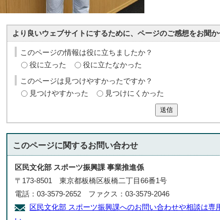
より良いウェブサイトにするために、ページのご感想をお聞か
このページの情報は役に立ちましたか？
役に立った
役に立たなかった
このページは見つけやすかったですか？
見つけやすかった
見つけにくかった
送信
このページに関する
お問い合わせ
区民文化部 スポーツ振興課 事業推進係
〒173-8501 東京都板橋区板橋二丁目66番1号
電話：03-3579-2652 ファクス：03-3579-2046
区民文化部 スポーツ振興課へのお問い合わせや相談は専