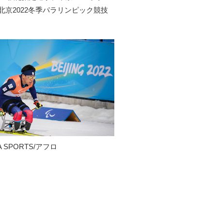
京2022冬季パラリンピック競技
 SPORTS/アフロ