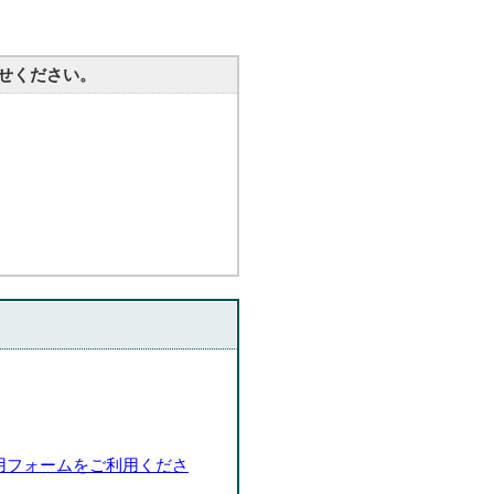
せください。
用フォームをご利用くださ