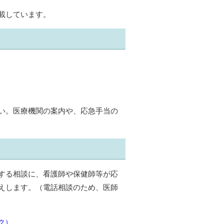
載しています。
い。医療機関の案内や、応急手当の
する相談に、看護師や保健師等が応
えします。（電話相談のため、医師
ク）