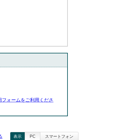
用フォームをご利用くださ
る
表示
PC
スマートフォン