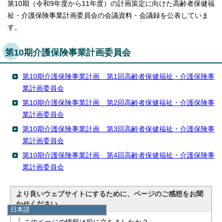
第10期（令和9年度から11年度）の計画策定に向けた高齢者保健福
祉・介護保険事業計画委員会の会議資料・会議録を公表していま
す。
第10期介護保険事業計画委員会
第10期介護保険事業計画 第1回高齢者保健福祉・介護保険事
業計画委員会
第10期介護保険事業計画 第2回高齢者保健福祉・介護保険事
業計画委員会
第10期介護保険事業計画 第3回高齢者保健福祉・介護保険事
業計画委員会
第10期介護保険事業計画 第4回高齢者保健福祉・介護保険事
業計画委員会
より良いウェブサイトにするために、ページのご感想をお聞
かせください。
日本語
日本語