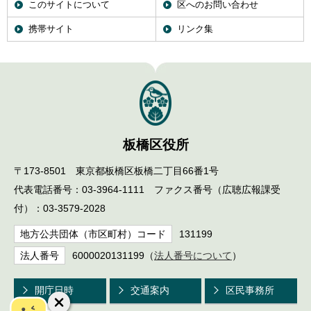
このサイトについて
区へのお問い合わせ
携帯サイト
リンク集
板橋区役所
〒173-8501 東京都板橋区板橋二丁目66番1号
代表電話番号：03-3964-1111 ファクス番号（広聴広報課受
付）：03-3579-2028
地方公共団体（市区町村）コード
131199
法人番号
6000020131199（
法人番号について
）
開庁日時
交通案内
区民事務所