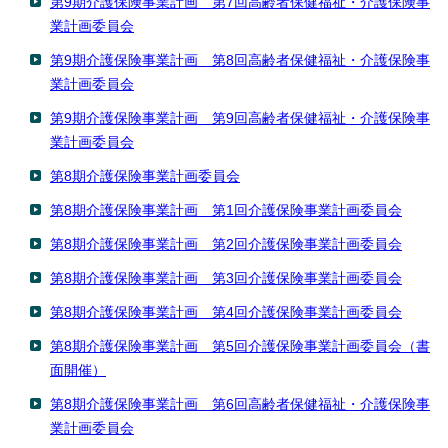
第9期介護保険事業計画 第7回高齢者保健福祉・介護保険事
業計画委員会
第9期介護保険事業計画 第8回高齢者保健福祉・介護保険事
業計画委員会
第9期介護保険事業計画 第9回高齢者保健福祉・介護保険事
業計画委員会
第8期介護保険事業計画委員会
第8期介護保険事業計画 第1回介護保険事業計画委員会
第8期介護保険事業計画 第2回介護保険事業計画委員会
第8期介護保険事業計画 第3回介護保険事業計画委員会
第8期介護保険事業計画 第4回介護保険事業計画委員会
第8期介護保険事業計画 第5回介護保険事業計画委員会（書
面開催）
第8期介護保険事業計画 第6回高齢者保健福祉・介護保険事
業計画委員会