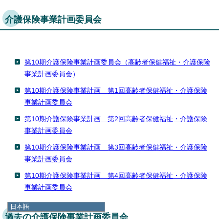
介護保険事業計画委員会
第10期介護保険事業計画委員会（高齢者保健福祉・介護保険
事業計画委員会）
第10期介護保険事業計画 第1回高齢者保健福祉・介護保険
事業計画委員会
第10期介護保険事業計画 第2回高齢者保健福祉・介護保険
事業計画委員会
第10期介護保険事業計画 第3回高齢者保健福祉・介護保険
事業計画委員会
第10期介護保険事業計画 第4回高齢者保健福祉・介護保険
事業計画委員会
日本語
過去の介護保険事業計画委員会
日本語