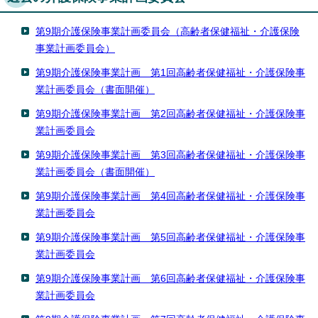
English
한국어
第9期介護保険事業計画委員会（高齢者保健福祉・介護保険
简体中文
事業計画委員会）
繁體中文
第9期介護保険事業計画 第1回高齢者保健福祉・介護保険事
業計画委員会（書面開催）
第9期介護保険事業計画 第2回高齢者保健福祉・介護保険事
業計画委員会
第9期介護保険事業計画 第3回高齢者保健福祉・介護保険事
業計画委員会（書面開催）
第9期介護保険事業計画 第4回高齢者保健福祉・介護保険事
業計画委員会
第9期介護保険事業計画 第5回高齢者保健福祉・介護保険事
業計画委員会
第9期介護保険事業計画 第6回高齢者保健福祉・介護保険事
業計画委員会