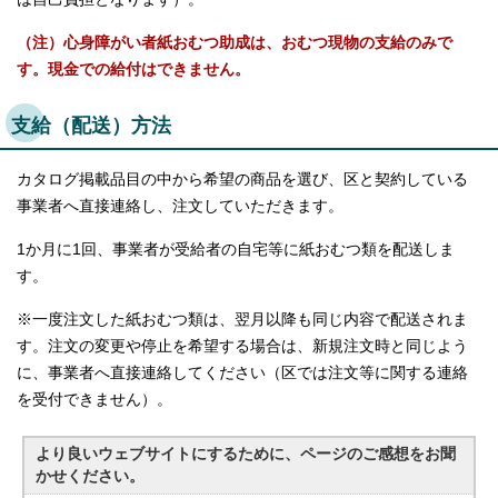
（注）心身障がい者紙おむつ助成は、おむつ現物の支給のみで
す。現金での給付はできません。
支給（配送）方法
カタログ掲載品目の中から希望の商品を選び、区と契約している
事業者へ直接連絡し、注文していただきます。
1か月に1回、事業者が受給者の自宅等に紙おむつ類を配送しま
す。
※一度注文した紙おむつ類は、翌月以降も同じ内容で配送されま
す。注文の変更や停止を希望する場合は、新規注文時と同じよう
に、事業者へ直接連絡してください（区では注文等に関する連絡
を受付できません）。
より良いウェブサイトにするために、ページのご感想をお聞
かせください。