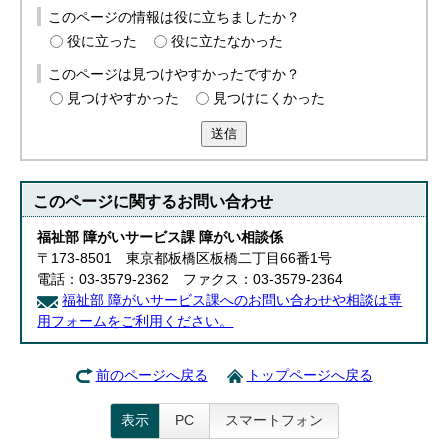
このページの情報は役に立ちましたか？
役に立った
役に立たなかった
このページは見つけやすかったですか？
見つけやすかった
見つけにくかった
送信
このページに関する
お問い合わせ
福祉部 障がいサービス課 障がい相談係
〒173-8501 東京都板橋区板橋二丁目66番1号
電話：03-3579-2362 ファクス：03-3579-2364
福祉部 障がいサービス課へのお問い合わせや相談は専
用フォームをご利用ください。
前のページへ戻る
トップページへ戻る
表示
PC
スマートフォン