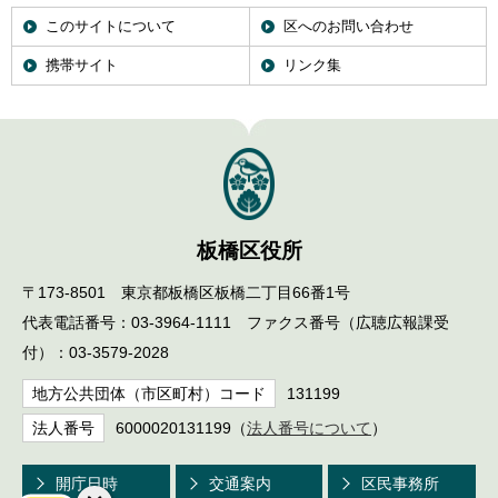
このサイトについて
区へのお問い合わせ
携帯サイト
リンク集
板橋区役所
〒173-8501 東京都板橋区板橋二丁目66番1号
代表電話番号：03-3964-1111 ファクス番号（広聴広報課受
付）：03-3579-2028
地方公共団体（市区町村）コード
131199
法人番号
6000020131199（
法人番号について
）
開庁日時
交通案内
区民事務所